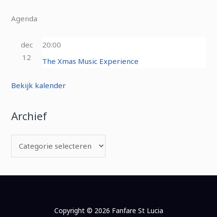
Agenda
dec
20:00
12
The Xmas Music Experience
Bekijk kalender
Archief
Copyright © 2026 Fanfare St Lucia