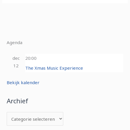
Agenda
dec
20:00
12
The Xmas Music Experience
Bekijk kalender
Archief