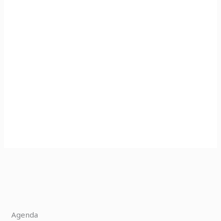
Agenda