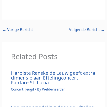
←
Vorige Bericht
Volgende Bericht
→
Related Posts
Harpiste Renske de Leuw geeft extra
dimensie aan Eftelingconcert
Fanfare St. Lucia
Concert
,
Jeugd
/ By
Webbeheerder