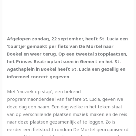
Afgelopen zondag, 22 september, heeft St. Lucia een
‘tourtje’ gemaakt per fiets van De Mortel naar
Boekel en weer terug. Op een tweetal stopplaatsen,
het Prinses Beatrixplantsoen in Gemert en het St.
Agathaplein in Boekel heeft St. Lucia een gezellig en
informeel concert gegeven.
Met ‘muziek op stap’, een bekend
programmaonderdeel van fanfare St. Lucia, geven we
deze dag een naam. Een dag welke in het teken staat
van op verschillende plaatsen muziek maken en de reis
naar deze plaatsen gezamenlijk af te leggen. Zo is
eerder een fietstocht rondom De Mortel georganiseerd