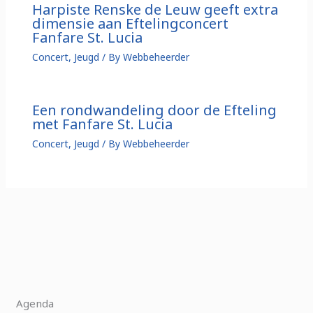
Harpiste Renske de Leuw geeft extra
dimensie aan Eftelingconcert
Fanfare St. Lucia
Concert
,
Jeugd
/ By
Webbeheerder
Een rondwandeling door de Efteling
met Fanfare St. Lucia
Concert
,
Jeugd
/ By
Webbeheerder
Agenda