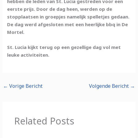
hebben de leden van St. Lucia gestreden voor een
eerste prijs. Door de dag heen, werden op de
stopplaatsen in groepjes namelijk spelletjes gedaan.
De dag werd afgesloten met een heerlijke bbq in De
Mortel.
St. Lucia kijkt terug op een gezellige dag vol met
leuke activiteiten.
←
Vorige Bericht
Volgende Bericht
→
Related Posts