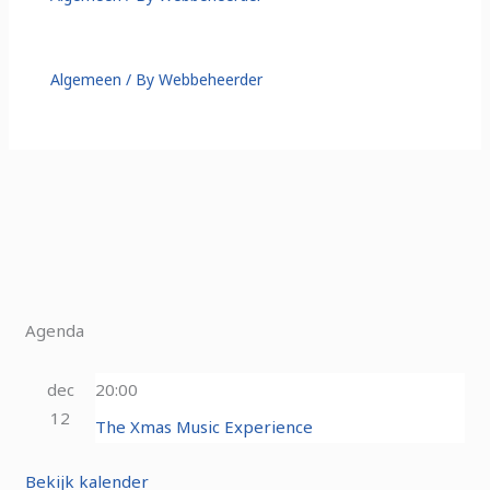
Algemeen
/ By
Webbeheerder
Agenda
dec
20:00
12
The Xmas Music Experience
Bekijk kalender