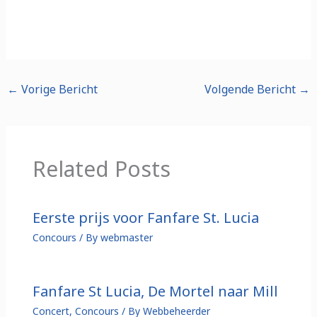
←
Vorige Bericht
Volgende Bericht
→
Related Posts
Eerste prijs voor Fanfare St. Lucia
Concours
/ By
webmaster
Fanfare St Lucia, De Mortel naar Mill
Concert
,
Concours
/ By
Webbeheerder