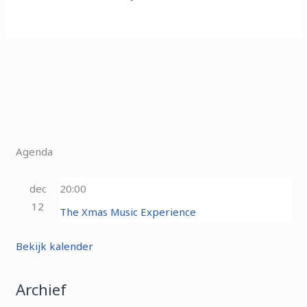
Agenda
dec
20:00
12
The Xmas Music Experience
Bekijk kalender
Archief