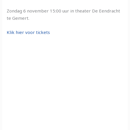
Zondag 6 november 15:00 uur in theater De Eendracht
te Gemert.
Klik hier voor tickets