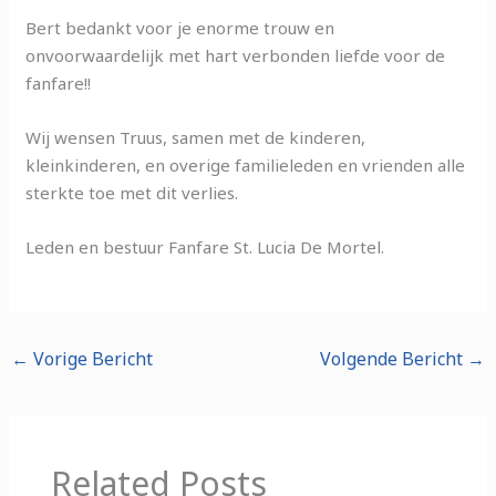
Bert bedankt voor je enorme trouw en
onvoorwaardelijk met hart verbonden liefde voor de
fanfare!!
Wij wensen Truus, samen met de kinderen,
kleinkinderen, en overige familieleden en vrienden alle
sterkte toe met dit verlies.
Leden en bestuur Fanfare St. Lucia De Mortel.
←
Vorige Bericht
Volgende Bericht
→
Related Posts