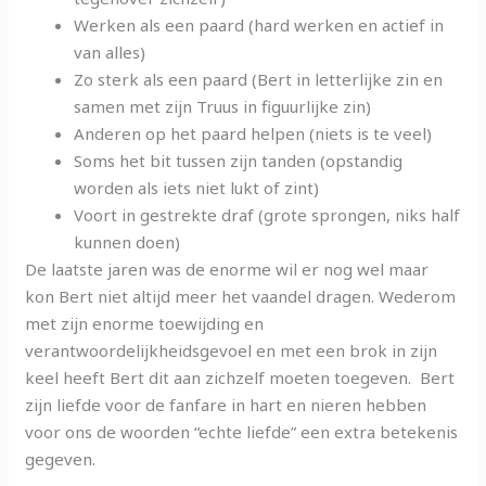
Werken als een paard (hard werken en actief in
van alles)
Zo sterk als een paard (Bert in letterlijke zin en
samen met zijn Truus in figuurlijke zin)
Anderen op het paard helpen (niets is te veel)
Soms het bit tussen zijn tanden (opstandig
worden als iets niet lukt of zint)
Voort in gestrekte draf (grote sprongen, niks half
kunnen doen)
De laatste jaren was de enorme wil er nog wel maar
kon Bert niet altijd meer het vaandel dragen. Wederom
met zijn enorme toewijding en
verantwoordelijkheidsgevoel en met een brok in zijn
keel heeft Bert dit aan zichzelf moeten toegeven. Bert
zijn liefde voor de fanfare in hart en nieren hebben
voor ons de woorden “echte liefde” een extra betekenis
gegeven.