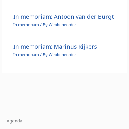
In memoriam: Antoon van der Burgt
In memoriam
/ By
Webbeheerder
In memoriam: Marinus Rijkers
In memoriam
/ By
Webbeheerder
Agenda