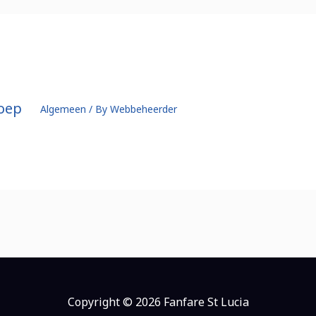
roep
Algemeen
/ By
Webbeheerder
Copyright © 2026 Fanfare St Lucia