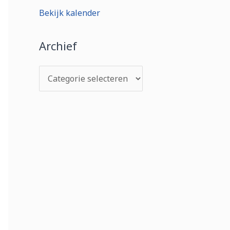
Bekijk kalender
Archief