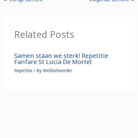
Related Posts
Samen staan we sterk! Repetitie
Fanfare St Lucia De Mortel
Repetitie
/ By
Webbeheerder