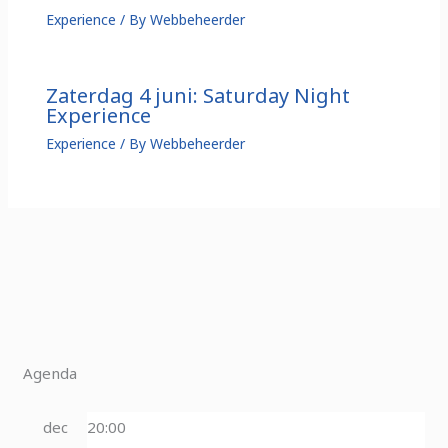
Experience
/ By
Webbeheerder
Zaterdag 4 juni: Saturday Night
Experience
Experience
/ By
Webbeheerder
Agenda
dec
20:00