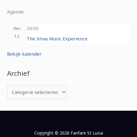
Agenda
dec
20:00
12
The Xmas Music Experience
Bekijk kalender
Archief
Copyright © 2026 Fanfare St Lucia