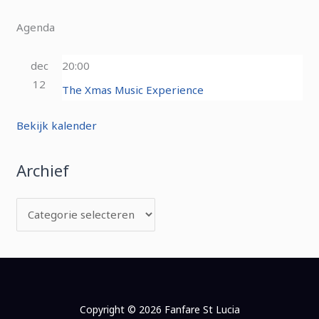
Agenda
dec
20:00
12
The Xmas Music Experience
Bekijk kalender
Archief
Copyright © 2026 Fanfare St Lucia