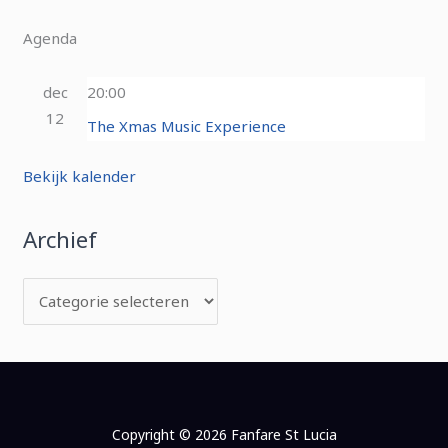
Agenda
dec
20:00
12
The Xmas Music Experience
Bekijk kalender
Archief
Copyright © 2026 Fanfare St Lucia